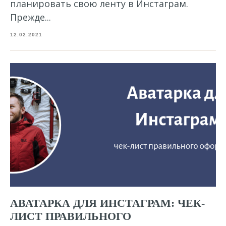
планировать свою ленту в Инстаграм.
Прежде...
12.02.2021
АВАТАРКА ДЛЯ ИНСТАГРАМ: ЧЕК-
ЛИСТ ПРАВИЛЬНОГО