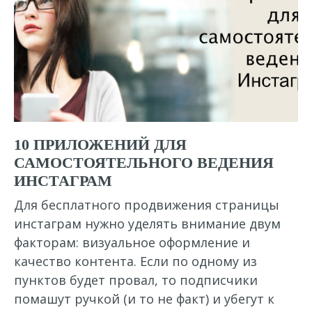
10 ПРИЛОЖЕНИЙ ДЛЯ
САМОСТОЯТЕЛЬНОГО ВЕДЕНИЯ
ИНСТАГРАМ
Для бесплатного продвижения страницы
инстаграм нужно уделять внимание двум
факторам: визуальное оформление и
качество контента. Если по одному из
пунктов будет провал, то подписчики
помашут ручкой (и то не факт) и убегут к