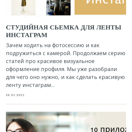
СТУДИЙНАЯ СЬЕМКА ДЛЯ ЛЕНТЫ
ИНСТАГРАМ
Зачем ходить на фотосессию и как
подружиться с камерой. Продолжаем серию
статей про красивое визуальное
оформление профиля. Мы уже разобрали
для чего оно нужно, и как сделать красивую
ленту инстаграм...
26.01.2021