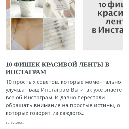
10 ФИШЕК КРАСИВОЙ ЛЕНТЫ В
ИНСТАГРАМ
10 простых советов, которые моментально
улучшат ваш Инстаграм Вы итак уже знаете
все об Инстаграм. И давно перестали
обращать внимание на простые истины, о
которых говорят из каждого...
12.02.2021