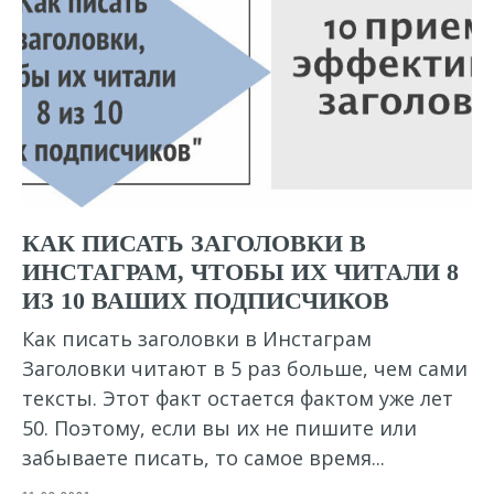
КАК ПИСАТЬ ЗАГОЛОВКИ В
ИНСТАГРАМ, ЧТОБЫ ИХ ЧИТАЛИ 8
ИЗ 10 ВАШИХ ПОДПИСЧИКОВ
Как писать заголовки в Инстаграм
Заголовки читают в 5 раз больше, чем сами
тексты. Этот факт остается фактом уже лет
50. Поэтому, если вы их не пишите или
забываете писать, то самое время...