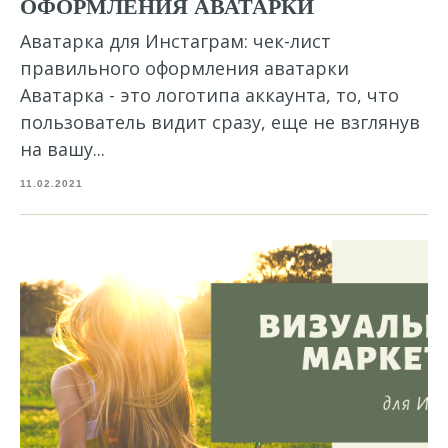
ОФОРМЛЕНИЯ АВАТАРКИ
Аватарка для Инстаграм: чек-лист
правильного оформления аватарки
Аватарка - это логотипа аккаунта, то, что
пользователь видит сразу, еще не взглянув
на вашу...
11.02.2021