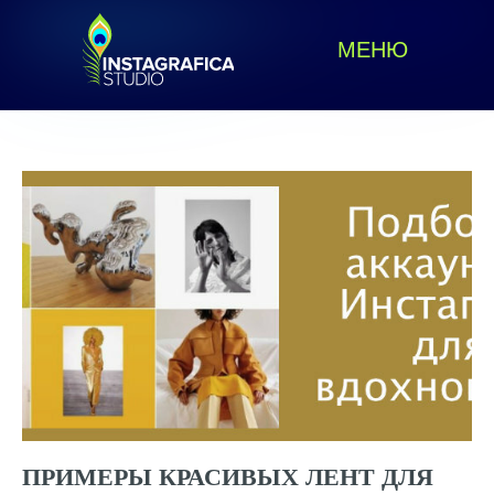
МЕНЮ
ПРИМЕРЫ КРАСИВЫХ ЛЕНТ ДЛЯ