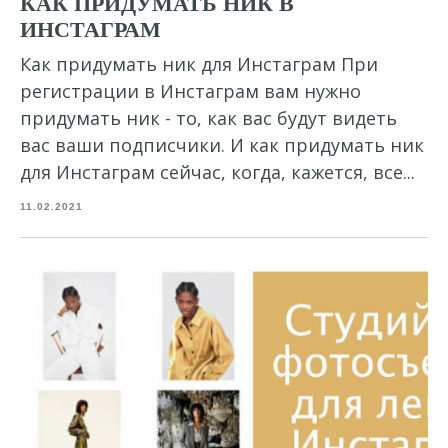
КАК ПРИДУМАТЬ НИК В
ИНСТАГРАМ
Как придумать ник для Инстаграм При
регистрации в Инстаграм вам нужно
придумать ник - то, как вас будут видеть
вас ваши подписчики. И как придумать ник
для Инстаграм сейчас, когда, кажется, все...
11.02.2021