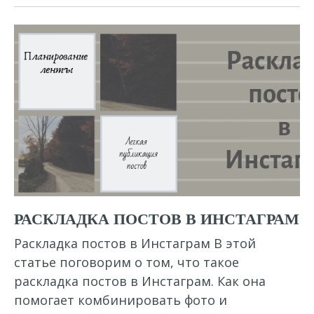
РАСКЛАДКА ПОСТОВ В ИНСТАГРАМ
Раскладка постов в Инстаграм В этой
статье поговорим о том, что такое
раскладка постов в Инстаграм. Как она
помогает комбинировать фото и