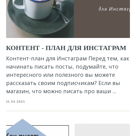
КОНТЕНТ - ПЛАН ДЛЯ ИНСТАГРАМ
Контент-план для Инстаграм Перед тем, как
начинать писать посты, подумайте, что
интересного или полезного вы можете
рассказать своим подписчикам? Если вы
магазин, что можно писать про ваши ...
11.02.2021