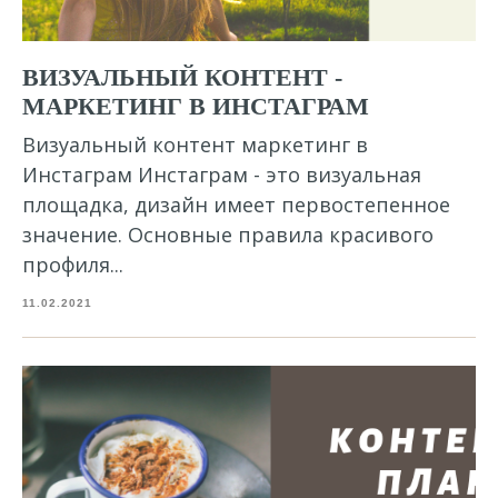
ВИЗУАЛЬНЫЙ КОНТЕНТ -
МАРКЕТИНГ В ИНСТАГРАМ
Визуальный контент маркетинг в
Инстаграм Инстаграм - это визуальная
площадка, дизайн имеет первостепенное
значение. Основные правила красивого
профиля...
11.02.2021