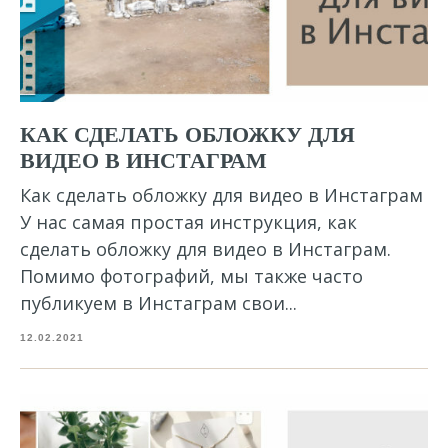
КАК СДЕЛАТЬ ОБЛОЖКУ ДЛЯ
ВИДЕО В ИНСТАГРАМ
Как сделать обложку для видео в Инстаграм
У нас самая простая инструкция, как
сделать обложку для видео в Инстаграм.
Помимо фотографий, мы также часто
публикуем в Инстаграм свои...
12.02.2021