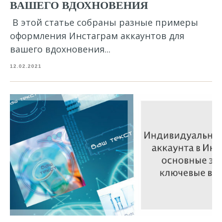
ВАШЕГО ВДОХНОВЕНИЯ
В этой статье собраны разные примеры
оформления Инстаграм аккаунтов для
вашего вдохновения...
12.02.2021