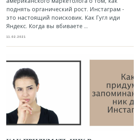
американского маркетолога о том, как
поднять органический рост. Инстаграм -
это настоящий поисковик. Как Гугл иди
Яндекс. Когда вы вбиваете ...
11.02.2021