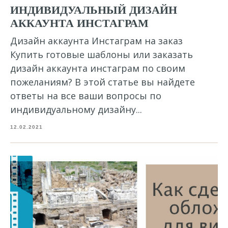
ИНДИВИДУАЛЬНЫЙ ДИЗАЙН
АККАУНТА ИНСТАГРАМ
Дизайн аккаунта Инстаграм на заказ
Купить готовые шаблоны или заказать
дизайн аккаунта инстаграм по своим
пожеланиям? В этой статье вы найдете
ответы на все ваши вопросы по
индивидуальному дизайну...
12.02.2021