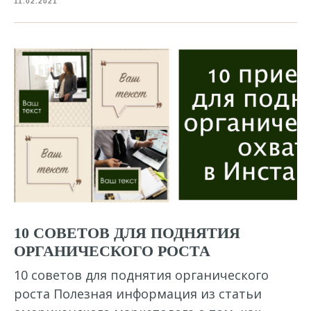
11.02.2021
10 СОВЕТОВ ДЛЯ ПОДНЯТИЯ
ОРГАНИЧЕСКОГО РОСТА
10 советов для поднятия органического
роста Полезная информация из статьи