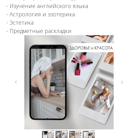
- Изучение английского языка
- Астрология и эзотерика
- Эстетика
- Предметные раскладки