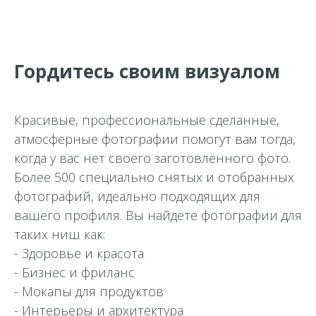
Гордитесь своим визуалом
Красивые, профессиональные сделанные,
атмосферные фотографии помогут вам тогда,
когда у вас нет своего заготовленного фото.
Более 500 специально снятых и отобранных
фотографий, идеально подходящих для
вашего профиля. Вы найдете фотографии для
таких ниш как:
- Здоровье и красота
- Бизнес и фриланс
- Мокапы для продуктов
- Интерьеры и архитектура