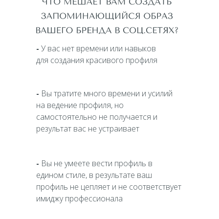
-
У вас нет времени или навыков
для создания красивого профиля
-
Вы тратите много времени и усилий
на ведение профиля, но
самостоятельно не получается и
результат вас не устраивает
-
Вы не умеете вести профиль в
едином стиле, в результате ваш
профиль не цепляет и не соответствует
имиджу профессионала