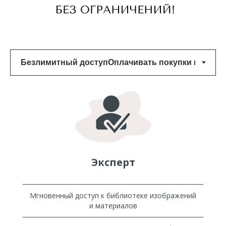
Эксперт
Мгновенный доступ к библиотеке изображений
и материалов