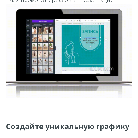
Создайте уникальную графику