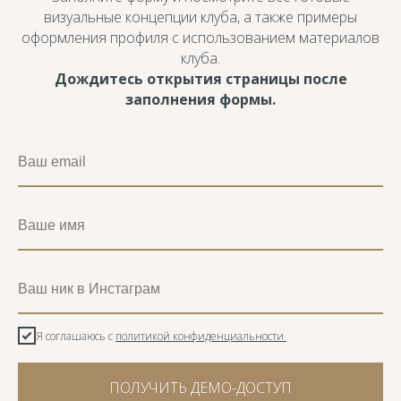
визуальные концепции клуба, а также примеры
оформления профиля с использованием материалов
клуба.
Дождитесь открытия страницы после
заполнения формы.
Ваш email
Ваше имя
Ваш ник в Инстаграм
Я соглашаюсь с
политикой конфиденциальности
ПОЛУЧИТЬ ДЕМО-ДОСТУП