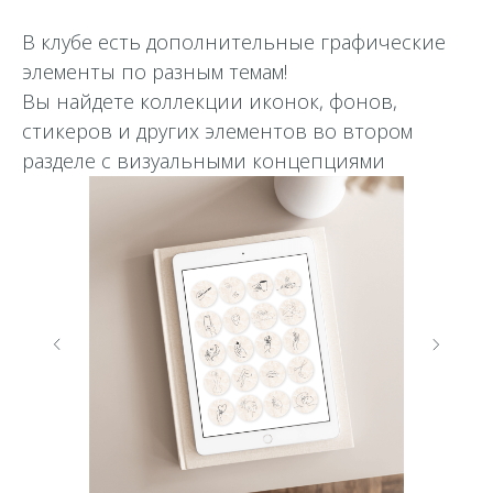
В клубе есть дополнительные графические
элементы по разным темам!
Вы найдете коллекции иконок, фонов,
стикеров и других элементов во втором
разделе с визуальными концепциями