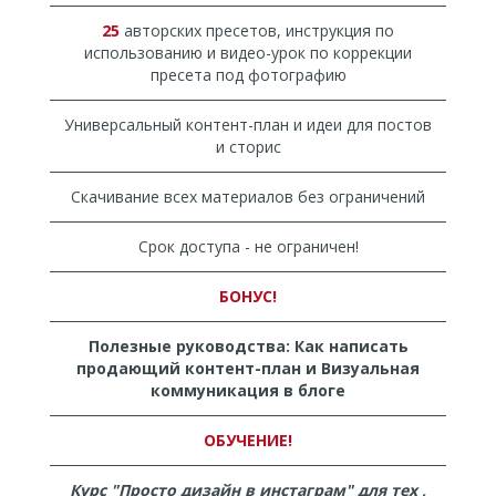
25
авторских пресетов, инструкция по
использованию и видео-урок по коррекции
пресета под фотографию
Универсальный контент-план и идеи для постов
и сторис
Скачивание всех материалов без ограничений
Срок доступа - не ограничен!
БОНУС!
Полезные руководства: Как написать
продающий контент-план и Визуальная
коммуникация в блоге
ОБУЧЕНИЕ!
Курс "Просто дизайн в инстаграм" для тех ,