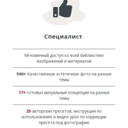
Специалист
Мгновенный доступ ко всей библиотеке
изображений и материалов
500+
Качественные эстетичные фото на разные
темы
17+
готовых визуальные концепции на разные
темы
25
авторских пресетов, инструкция по
использованию и видео-урок по коррекции
пресета под фотографию