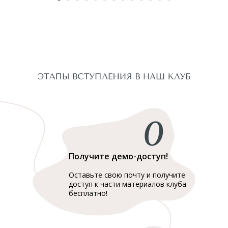
Получите демо-доступ!
Оставьте свою почту и получите
доступ к части материалов клуба
бесплатно!