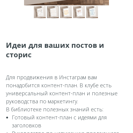
Идеи для ваших постов и
сторис
Для продвижения в Инстаграм вам
понадобится контент-план. В клубе есть
универсальный контент-план и полезные
руководства по маркетингу.
В библиотеке полезных знаний есть:
Готовый контент-план с идеями для
заголовков