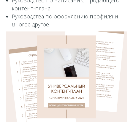
Руководство по написанию продающего
контент-плана,
Руководства по оформлению профиля и
многое другое