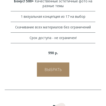
Бонус! 500+
Качественные эстетичные фото на
разные темы
1 визуальная концепция из 17 на выбор
Скачивание всех материалов без ограничений
Срок доступа - не ограничен!
990 р.
ВЫБРАТЬ