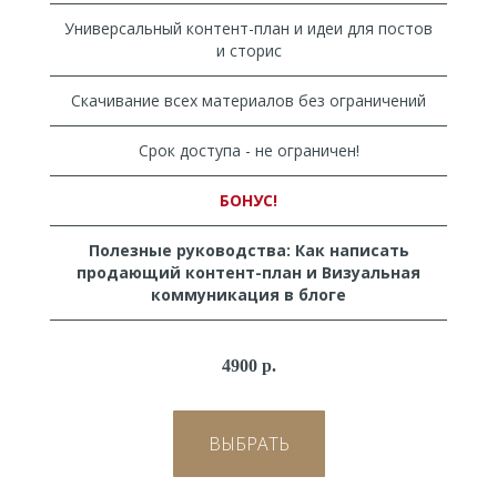
Универсальный контент-план и идеи для постов
и сторис
Скачивание всех материалов без ограничений
Срок доступа - не ограничен!
БОНУС!
Полезные руководства: Как написать
продающий контент-план и Визуальная
коммуникация в блоге
4900 р.
ВЫБРАТЬ