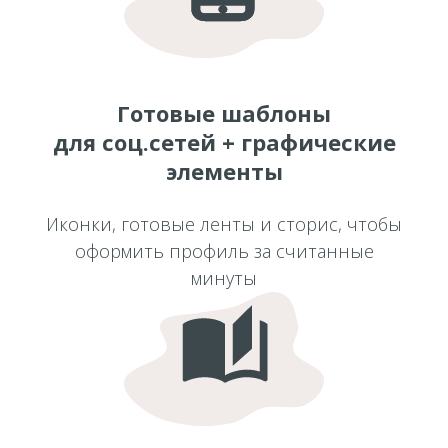
Готовые шаблоны
для соц.сетей + графические
элементы
Иконки, готовые ленты и сторис, чтобы
оформить профиль за считанные
минуты