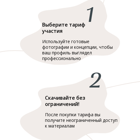
Выберите тариф
участия
Используйте готовые
фотографии и концепции, чтобы
ваш профиль выглядел
профессионально
Скачивайте без
ограничений!
После покупки тарифа вы
получите неограниченный доступ
к материалам