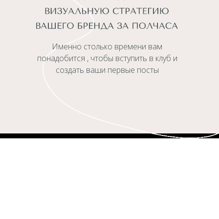
Именно столько времени вам
понадобится , чтобы вступить в клуб и
создать ваши первые посты