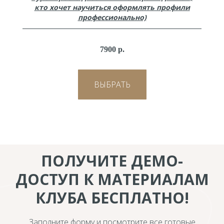
кто хочет научиться оформлять профили
профессионально)
7900 р.
ВЫБРАТЬ
ПОЛУЧИТЕ ДЕМО-
ДОСТУП К МАТЕРИАЛАМ
КЛУБА БЕСПЛАТНО!
Заполните форму и посмотрите все готовые