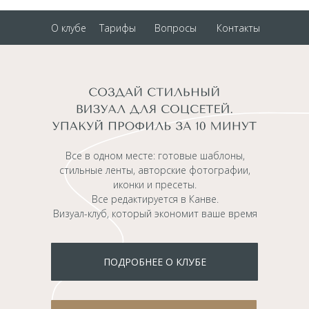
О клубе
Тарифы
Вопросы
Контакты
Все в одном месте: готовые шаблоны,
стильные ленты, авторские фотографии,
иконки и пресеты.
Все редактируется в Канве.
Визуал-клуб, который экономит ваше время
ПОДРОБНЕЕ О КЛУБЕ