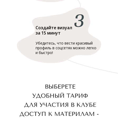
Создайте визуал
за 15 минут
Убедитесь, что вести красивый
профиль в соцсетях можно легко
и быстро!