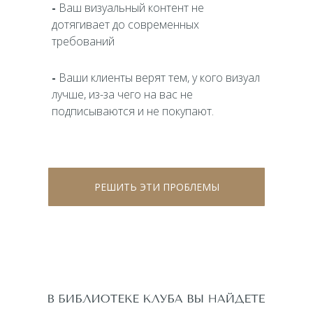
-
Ваш визуальный контент не
дотягивает до современных
требований
-
Ваши клиенты верят тем, у кого визуал
лучше, из-за чего на вас не
подписываются и не покупают.
РЕШИТЬ ЭТИ ПРОБЛЕМЫ