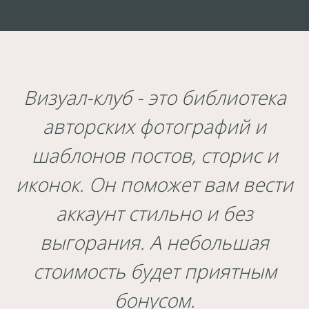
Визуал-клуб - это библиотека
авторских фотографий и
шаблонов постов, сторис и
иконок. Он поможет вам вести
аккаунт стильно и без
выгорания. А небольшая
стоимость будет приятным
бонусом.