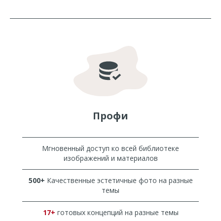
Профи
Мгновенный доступ ко всей библиотеке
изображений и материалов
500+
Качественные эстетичные фото на разные
темы
17+
готовых концепций на разные темы