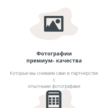
Фотографии
премиум- качества
Которые мы снимаем сами в партнёрстве
с
опытными фотографами