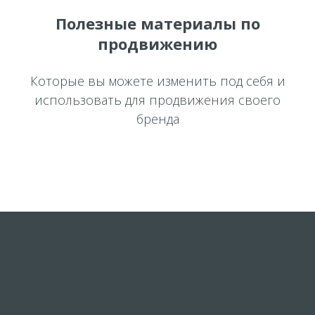
Полезные материалы по
продвижению
Которые вы можете изменить под себя и
использовать для продвижения своего
бренда