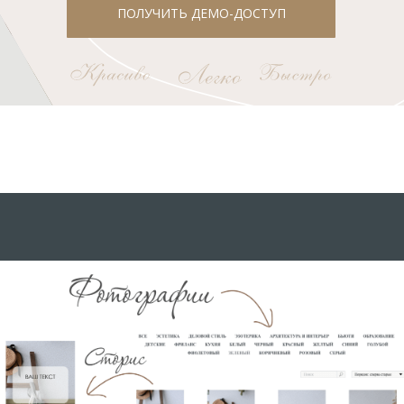
ПОЛУЧИТЬ ДЕМО-ДОСТУП