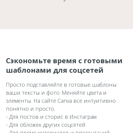
Сэкономьте время с готовыми
шаблонами для соцсетей
Просто подставляйте в готовые шаблоны
ваши тексты и фото. Меняйте цвета и
элементы. На сайте Canva все интуитивно
понятно и просто.
- Для постов и сторис в Инстаграм
- Для обложек других соцсетей
- Для промо-материалов и презентаций